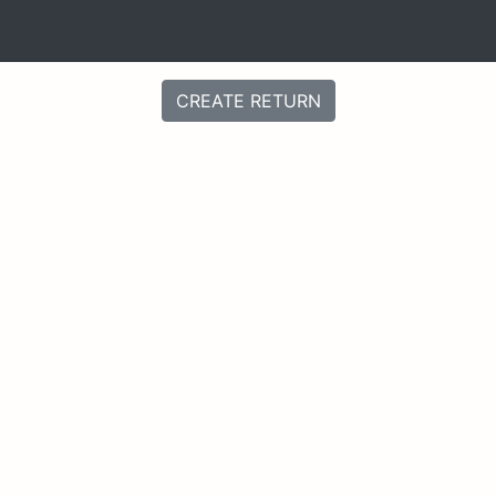
CREATE RETURN